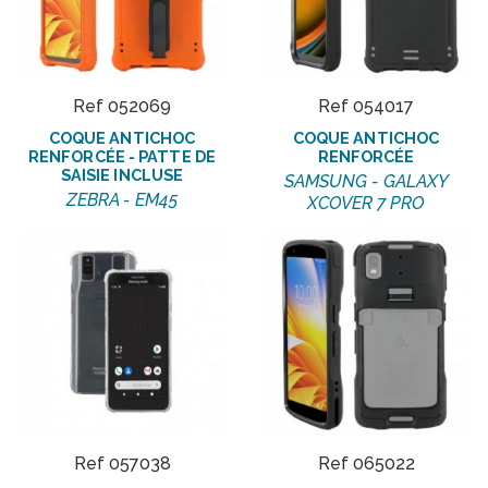
Ref 052069
Ref 054017
COQUE ANTICHOC
COQUE ANTICHOC
RENFORCÉE - PATTE DE
RENFORCÉE
SAISIE INCLUSE
SAMSUNG - GALAXY
ZEBRA - EM45
XCOVER 7 PRO
Ref 057038
Ref 065022