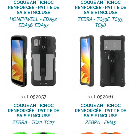
COQUE ANTICHOC
COQUE ANTICHOC
RENFORCÉE - PATTE DE
RENFORCÉE - PATTE DE
SAISIE INCLUSE
SAISIE INCLUSE
HONEYWELL - EDA52,
ZEBRA - TC53E, TC53,
EDA56, EDA57
TC58
Ref 052057
Ref 052061
COQUE ANTICHOC
COQUE ANTICHOC
RENFORCÉE - PATTE DE
RENFORCÉE - PATTE DE
SAISIE INCLUSE
SAISIE INCLUSE
ZEBRA - TC22, TC27
ZEBRA - EM45