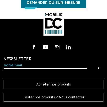
DEMANDER DU SUR-MESURE
Facebook
YouTube
Instagram
LinkedIn
NEWSLETTER
Acheter nos produits
Tester nos produits / Nous contacter