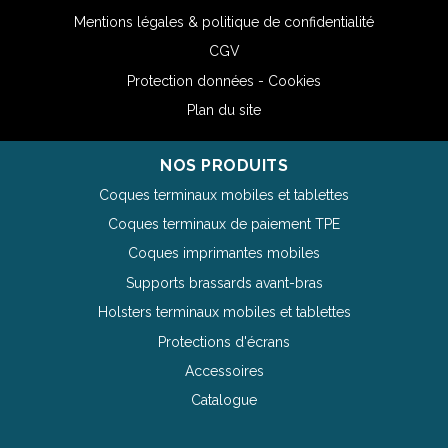
Mentions légales & politique de confidentialité
CGV
Protection données - Cookies
Plan du site
NOS PRODUITS
Coques terminaux mobiles et tablettes
Coques terminaux de paiement TPE
Coques imprimantes mobiles
Supports brassards avant-bras
Holsters terminaux mobiles et tablettes
Protections d'écrans
Accessoires
Catalogue