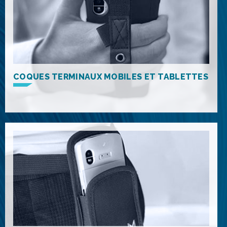
COQUES TERMINAUX MOBILES ET TABLETTES