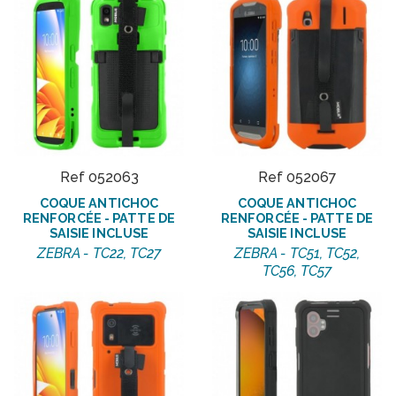
Ref 052063
Ref 052067
COQUE ANTICHOC
COQUE ANTICHOC
RENFORCÉE - PATTE DE
RENFORCÉE - PATTE DE
SAISIE INCLUSE
SAISIE INCLUSE
ZEBRA - TC22, TC27
ZEBRA - TC51, TC52,
TC56, TC57