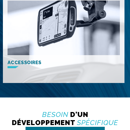
ACCESSOIRES
BESOIN
D'UN
DÉVELOPPEMENT
SPÉCIFIQUE