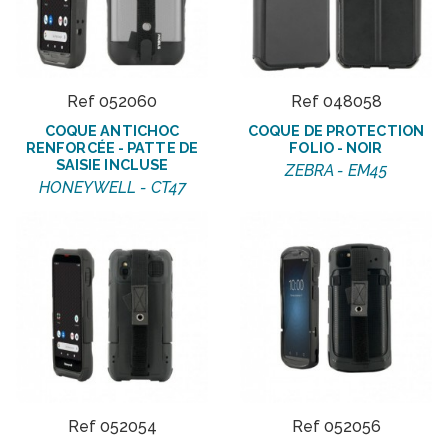
Ref 052060
Ref 048058
COQUE ANTICHOC
COQUE DE PROTECTION
RENFORCÉE - PATTE DE
FOLIO - NOIR
SAISIE INCLUSE
ZEBRA - EM45
HONEYWELL - CT47
Ref 052054
Ref 052056