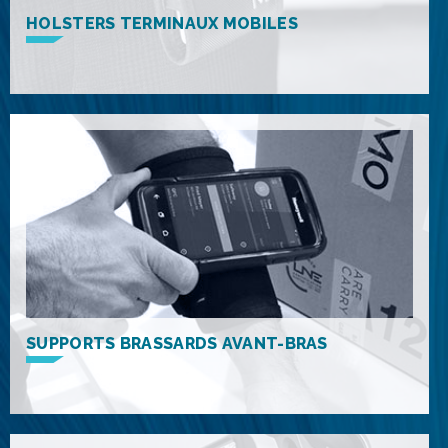
HOLSTERS TERMINAUX MOBILES
SUPPORTS BRASSARDS AVANT-BRAS