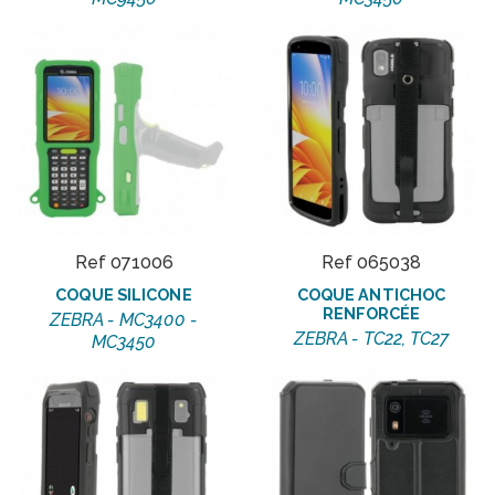
Ref 071006
Ref 065038
COQUE SILICONE
COQUE ANTICHOC
RENFORCÉE
ZEBRA - MC3400 -
ZEBRA - TC22, TC27
MC3450