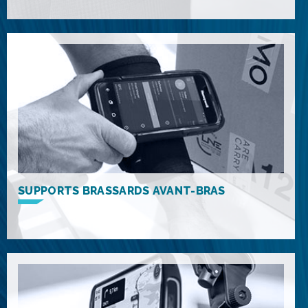
SUPPORTS BRASSARDS AVANT-BRAS