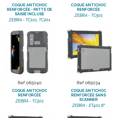
COQUE ANTICHOC
COQUE ANTICHOC
RENFORCÉE - PATTE DE
RENFORCÉE
SAISIE INCLUSE
ZEBRA - TC501
ZEBRA - TC101, TC201
Ref 065040
Ref 065034
COQUE ANTICHOC
COQUE ANTICHOC
RENFORCÉE
RENFORCÉE SANS
SCANNER
ZEBRA - TC501
ZEBRA - ET401 8"