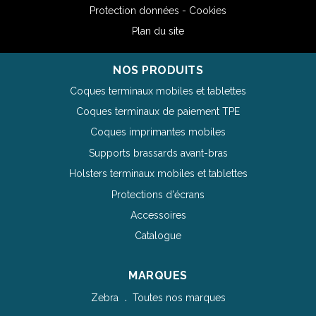
Protection données - Cookies
Plan du site
NOS PRODUITS
Coques terminaux mobiles et tablettes
Coques terminaux de paiement TPE
Coques imprimantes mobiles
Supports brassards avant-bras
Holsters terminaux mobiles et tablettes
Protections d'écrans
Accessoires
Catalogue
MARQUES
Zebra
Toutes nos marques