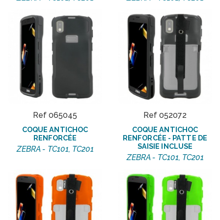
Ref 065045
Ref 052072
COQUE ANTICHOC
COQUE ANTICHOC
RENFORCÉE
RENFORCÉE - PATTE DE
SAISIE INCLUSE
ZEBRA - TC101, TC201
ZEBRA - TC101, TC201