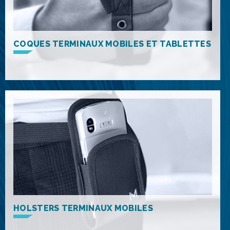
COQUES TERMINAUX MOBILES ET TABLETTES
HOLSTERS TERMINAUX MOBILES