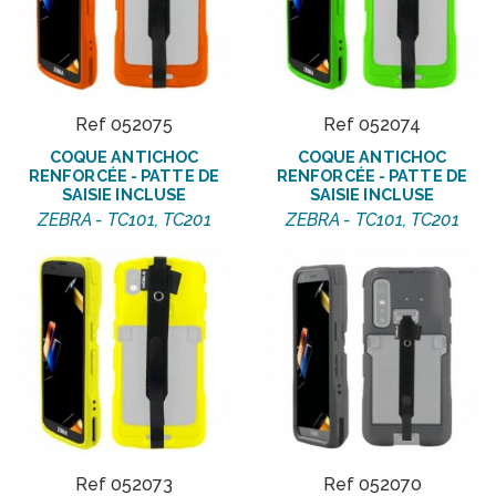
Ref 052075
Ref 052074
COQUE ANTICHOC
COQUE ANTICHOC
RENFORCÉE - PATTE DE
RENFORCÉE - PATTE DE
SAISIE INCLUSE
SAISIE INCLUSE
ZEBRA - TC101, TC201
ZEBRA - TC101, TC201
Ref 052073
Ref 052070