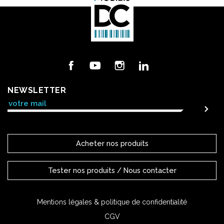
Facebook
YouTube
Instagram
LinkedIn
NEWSLETTER
Acheter nos produits
Tester nos produits / Nous contacter
Mentions légales & politique de confidentialité
CGV