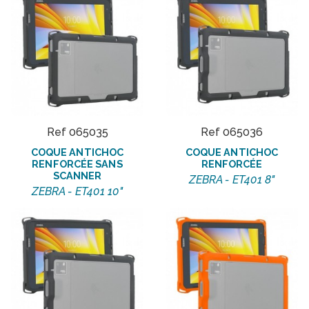
Ref 065035
Ref 065036
COQUE ANTICHOC
COQUE ANTICHOC
RENFORCÉE SANS
RENFORCÉE
SCANNER
ZEBRA - ET401 8"
ZEBRA - ET401 10"