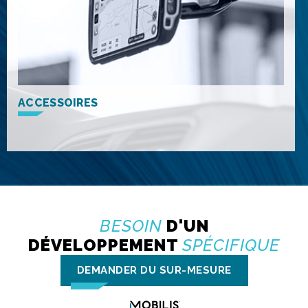
ACCESSOIRES
BESOIN
D'UN
DÉVELOPPEMENT
SPÉCIFIQUE
DEMANDER DU SUR-MESURE