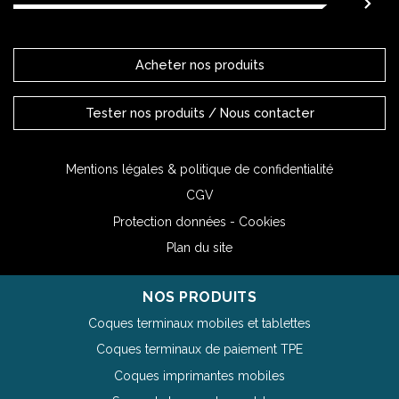
Acheter nos produits
Tester nos produits / Nous contacter
Mentions légales & politique de confidentialité
CGV
Protection données - Cookies
Plan du site
NOS PRODUITS
Coques terminaux mobiles et tablettes
Coques terminaux de paiement TPE
Coques imprimantes mobiles