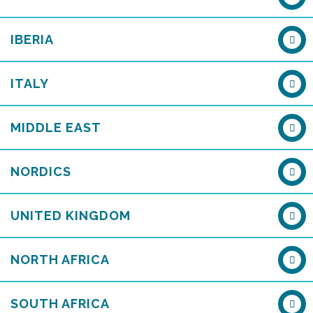
IBERIA
ITALY
MIDDLE EAST
NORDICS
UNITED KINGDOM
NORTH AFRICA
SOUTH AFRICA