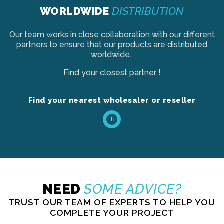
WORLDWIDE
DISTRIBUTION
Our team works in close collaboration with our different
partners to ensure that our products are distributed
worldwide.
Find your closest partner !
Find your nearest wholesaler or reseller
NEED
SOME ADVICE?
TRUST OUR TEAM OF EXPERTS TO HELP YOU
COMPLETE YOUR PROJECT