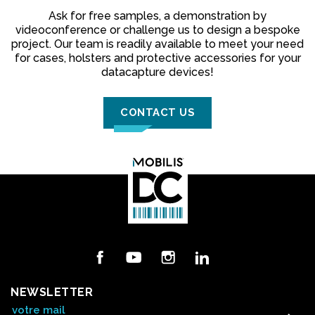
Ask for free samples, a demonstration by
videoconference or challenge us to design a bespoke
project.
Our team is readily available to meet your need
for cases, holsters and protective accessories for your
datacapture devices!
CONTACT US
Facebook
YouTube
Instagram
LinkedIn
NEWSLETTER