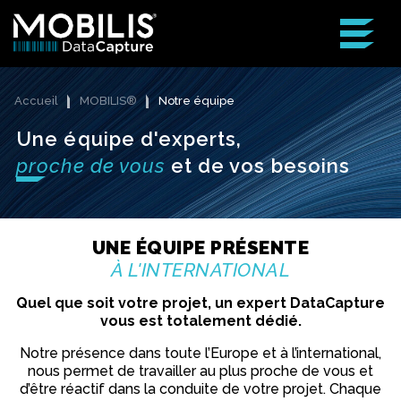
Accueil
MOBILIS®
Notre équipe
Une équipe d'experts,
proche de vous
et de vos besoins
UNE ÉQUIPE PRÉSENTE
À L'INTERNATIONAL
Quel que soit votre projet, un expert DataCapture
vous est totalement dédié.
Notre présence dans toute l’Europe et à l’international,
nous permet de travailler au plus proche de vous et
d’être réactif dans la conduite de votre projet. Chaque