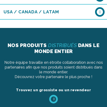
USA / CANADA / LATAM
NOS PRODUITS
DISTRIBUÉS
DANS LE
MONDE ENTIER
Notre équipe travaille en étroite collaboration avec nos
partenaires afin que nos produits soient distribués dans
le monde entier.
Découvrez votre partenaire le plus proche !
Trouvez un grossiste ou un revendeur