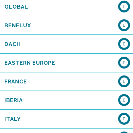
GLOBAL
BENELUX
DACH
EASTERN EUROPE
FRANCE
IBERIA
ITALY