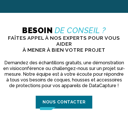
BESOIN
DE CONSEIL ?
FAÎTES APPEL À NOS EXPERTS POUR VOUS
AIDER
À MENER À BIEN VOTRE PROJET
Demandez des échantillons gratuits, une démonstration
en visioconférence ou challengez-nous sur un projet sur-
mesure. Notre équipe est à votre écoute pour répondre
à tous vos besoins de coques, housses et accessoires
de protections pour vos appareils de DataCapture !
NOUS CONTACTER
A team of experts