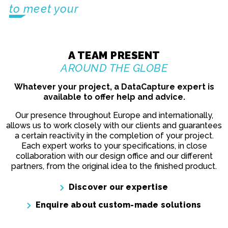
to meet your
specific needs
A TEAM PRESENT
AROUND THE GLOBE
Whatever your project, a DataCapture expert is
available to offer help and advice.
Our presence throughout Europe and internationally,
allows us to work closely with our clients and guarantees
a certain reactivity in the completion of your project.
Each expert works to your specifications, in close
collaboration with our design office and our different
partners, from the original idea to the finished product.
Discover our expertise
Enquire about custom-made solutions