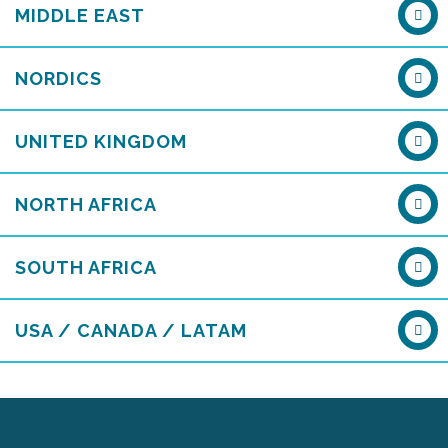
MIDDLE EAST
NORDICS
UNITED KINGDOM
NORTH AFRICA
SOUTH AFRICA
USA / CANADA / LATAM