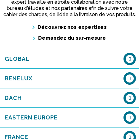
expert travaille en étroite collaboration avec notre
bureau d’études et nos partenaires afin de suivre votre
cahier des charges, de l’idée à la livraison de vos produits.
Découvrez nos expertises
Demandez du sur-mesure
GLOBAL
BENELUX
DACH
EASTERN EUROPE
FRANCE