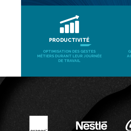
PRODUCTIVITÉ
OPTIMISATION DES GESTES
G
MÉTIERS DURANT LEUR JOURNÉE
A
DE TRAVAIL