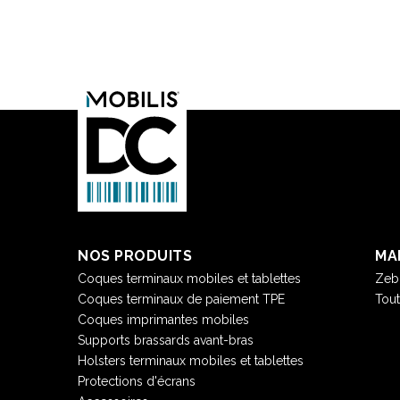
NOS PRODUITS
MA
Coques terminaux mobiles et tablettes
Zeb
Coques terminaux de paiement TPE
Tou
Coques imprimantes mobiles
Supports brassards avant-bras
Holsters terminaux mobiles et tablettes
Protections d'écrans