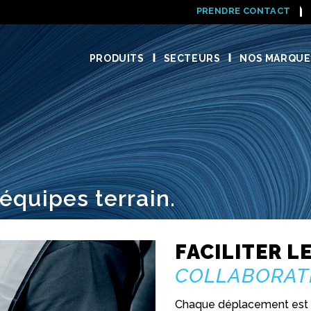
PRENDRE CONTACT
PRODUITS
SECTEURS
NOS MARQUE
équipes terrain.
FACILITER L
COLLABORAT
Chaque déplacement est