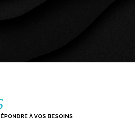
S
RÉPONDRE À VOS BESOINS