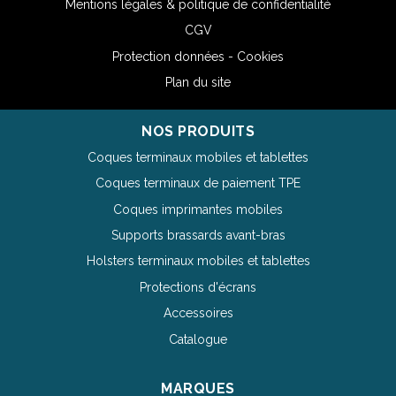
Mentions légales & politique de confidentialité
CGV
Protection données - Cookies
Plan du site
NOS PRODUITS
Coques terminaux mobiles et tablettes
Coques terminaux de paiement TPE
Coques imprimantes mobiles
Supports brassards avant-bras
Holsters terminaux mobiles et tablettes
Protections d'écrans
Accessoires
Catalogue
MARQUES