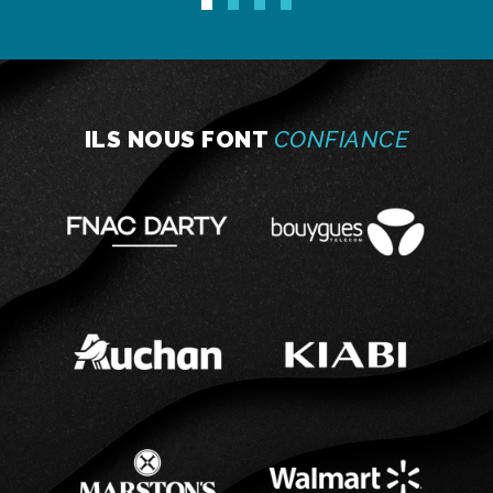
ILS NOUS FONT
CONFIANCE