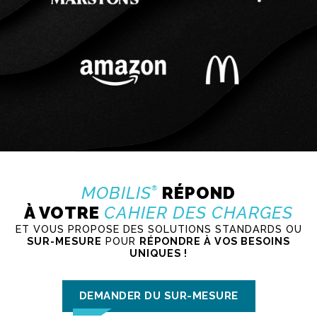
MOBILIS
RÉPOND
®
À VOTRE
CAHIER DES CHARGES
ET VOUS PROPOSE DES SOLUTIONS STANDARDS OU
SUR-MESURE
POUR
RÉPONDRE À VOS BESOINS
UNIQUES !
DEMANDER DU SUR-MESURE