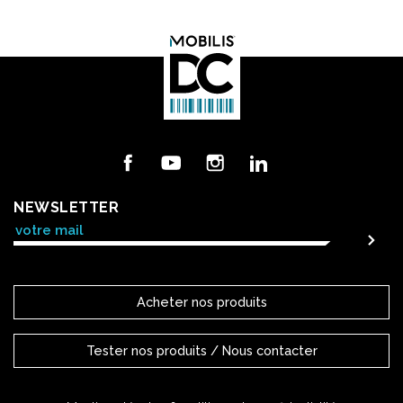
Facebook
YouTube
Instagram
LinkedIn
NEWSLETTER
Acheter nos produits
Tester nos produits / Nous contacter