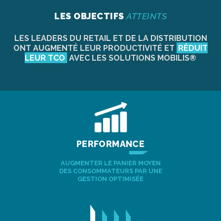
LES OBJECTIFS
ATTEINTS
LES LEADERS DU RETAIL ET DE LA DISTRIBUTION
ONT AUGMENTÉ LEUR PRODUCTIVITÉ ET
RÉDUIT
LEUR TCO
AVEC LES SOLUTIONS MOBILIS®
PERFORMANCE
AUGMENTER LE PANIER MOYEN
DES CONSOMMATEURS PAR UNE
GESTION OPTIMISÉE