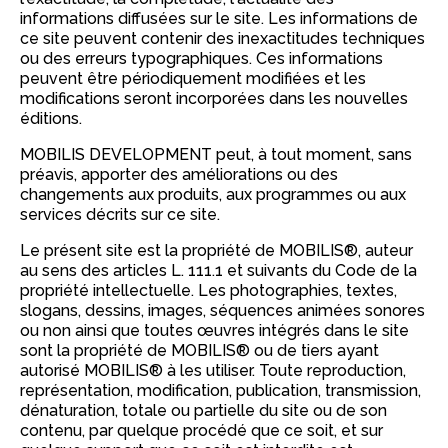
informations diffusées sur le site. Les informations de
ce site peuvent contenir des inexactitudes techniques
ou des erreurs typographiques. Ces informations
peuvent être périodiquement modifiées et les
modifications seront incorporées dans les nouvelles
éditions.
MOBILIS DEVELOPMENT peut, à tout moment, sans
préavis, apporter des améliorations ou des
changements aux produits, aux programmes ou aux
services décrits sur ce site.
Le présent site est la propriété de MOBILIS®, auteur
au sens des articles L. 111.1 et suivants du Code de la
propriété intellectuelle. Les photographies, textes,
slogans, dessins, images, séquences animées sonores
ou non ainsi que toutes œuvres intégrés dans le site
sont la propriété de MOBILIS® ou de tiers ayant
autorisé MOBILIS® à les utiliser. Toute reproduction,
représentation, modification, publication, transmission,
dénaturation, totale ou partielle du site ou de son
contenu, par quelque procédé que ce soit, et sur