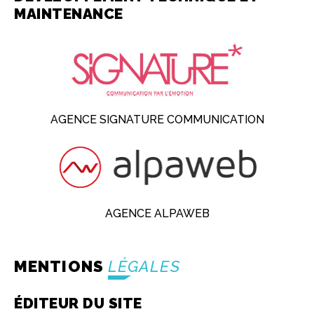
MAINTENANCE
AGENCE SIGNATURE COMMUNICATION
AGENCE ALPAWEB
MENTIONS
LÉGALES
ÉDITEUR DU SITE