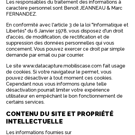
Les responsables du traitement des informations à
caractère personnel sont Benoît JEANNEAU & Marc
FERNANDEZ.
En conformité avec l'article 3 de la loi "Informatique et
Libertés" du 6 Janvier 1978, vous disposez d'un droit
d'accès, de modification, de rectification et de
suppression des données personnelles qui vous
concernent. Vous pouvez exercer ce droit par simple
demande par email ou par courrier.
Le site www.datacapture.mobiliscase.com fait usage
de cookies. Si votre navigateur le permet, vous
pouvez désactiver à tout moment ces cookies.
Cependant nous vous informons qu’une telle
désactivation pourrait limiter votre expérience
utilisateur en empêchant le bon fonctionnement de
certains services.
CONTENU DU SITE ET PROPRIÉTÉ
INTELLECTUELLE
Les informations fournies sur