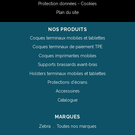
Protection données - Cookies
Plan du site
NOS PRODUITS
Coques terminaux mobiles et tablettes
Coques terminaux de paiement TPE
Coques imprimantes mobiles
Supports brassards avant-bras
Holsters terminaux mobiles et tablettes
Protections d'écrans
Accessoires
Catalogue
MARQUES
Zebra
Toutes nos marques