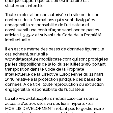
quelque support que ce soit est interdite est
strictement interdite.
Toute exploitation non autorisée du site ou de son
contenu, des informations qui y sont divulguées
engagerait la responsabilité de l'utilisateur et
constituerait une contrefaçon sanctionnée par les
articles L 335-2 et suivants du Code de la Propriété
Intellectuelle.
Il en est de même des bases de données figurant, le
cas échéant, sur le site
www.datacapture.mobiliscase.com qui sont protégées
par les dispositions de la loi du 1er juillet 1998 portant
transposition dans le Code de la Propriété
Intellectuelle de la Directive Européenne du 11 mars
1996 relative à la protection juridique des bases de
données. À ce titre, toute reproduction ou extraction
engagerait la responsabilité de l'utilisateur.
Le site www.datacapture.mobiliscase.com donne
accès à d'autres sites via des liens hypertextes.
MOBILIS DEVELOPMENT n'étant pas le gestionnaire