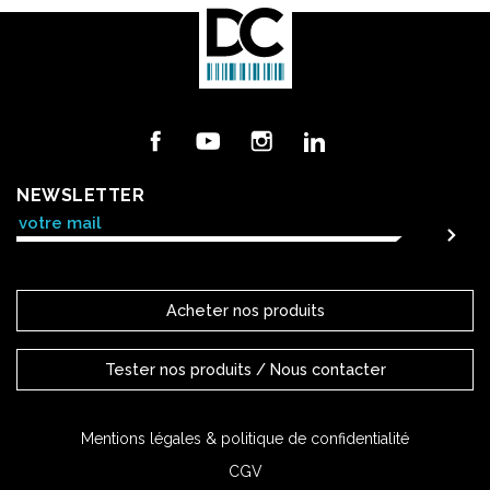
Facebook
YouTube
Instagram
LinkedIn
NEWSLETTER
Acheter nos produits
Tester nos produits / Nous contacter
Mentions légales & politique de confidentialité
CGV