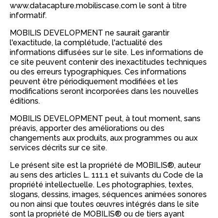
www.datacapture.mobiliscase.com le sont à titre
informatif.
MOBILIS DEVELOPMENT ne saurait garantir
l'exactitude, la complétude, l'actualité des
informations diffusées sur le site. Les informations de
ce site peuvent contenir des inexactitudes techniques
ou des erreurs typographiques. Ces informations
peuvent être périodiquement modifiées et les
modifications seront incorporées dans les nouvelles
éditions.
MOBILIS DEVELOPMENT peut, à tout moment, sans
préavis, apporter des améliorations ou des
changements aux produits, aux programmes ou aux
services décrits sur ce site.
Le présent site est la propriété de MOBILIS®, auteur
au sens des articles L. 111.1 et suivants du Code de la
propriété intellectuelle. Les photographies, textes,
slogans, dessins, images, séquences animées sonores
ou non ainsi que toutes œuvres intégrés dans le site
sont la propriété de MOBILIS® ou de tiers ayant