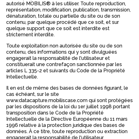
autorisé MOBILIS® à les utiliser. Toute reproduction,
représentation, modification, publication, transmission,
dénaturation, totale ou partielle du site ou de son
contenu, par quelque procédé que ce soit, et sur
quelque support que ce soit est interdite est
strictement interdite.
Toute exploitation non autorisée du site ou de son
contenu, des informations qui y sont divulguées
engagerait la responsabilité de l'utilisateur et
constituerait une contrefaçon sanctionnée par les
articles L 335-2 et suivants du Code de la Propriété
Intellectuelle.
Il en est de même des bases de données figurant, le
cas échéant, sur le site
www.datacapture.mobiliscase.com qui sont protégées
par les dispositions de la loi du 1er juillet 1998 portant
transposition dans le Code de la Propriété
Intellectuelle de la Directive Européenne du 11 mars
1996 relative à la protection juridique des bases de
données. À ce titre, toute reproduction ou extraction
engagerait la responsabilité de l'utilisateur.