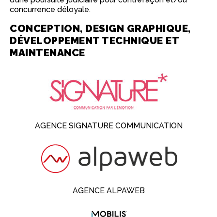
concurrence déloyale.
CONCEPTION, DESIGN GRAPHIQUE,
DÉVELOPPEMENT TECHNIQUE ET
MAINTENANCE
AGENCE SIGNATURE COMMUNICATION
AGENCE ALPAWEB