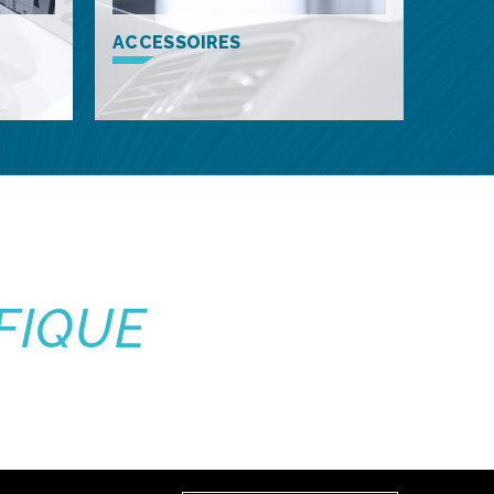
ACCESSOIRES
FIQUE