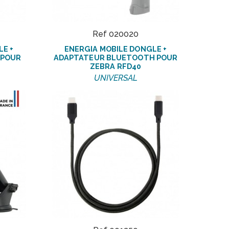
Ref 020020
LE +
ENERGIA MOBILE DONGLE +
 POUR
ADAPTATEUR BLUETOOTH POUR
ZEBRA RFD40
UNIVERSAL