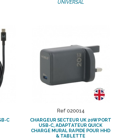
UNIVERSAL
Ref 020014
SB-C
CHARGEUR SECTEUR UK 20W PORT
USB-C, ADAPTATEUR QUICK
CHARGE MURAL RAPIDE POUR HHD
& TABLETTE