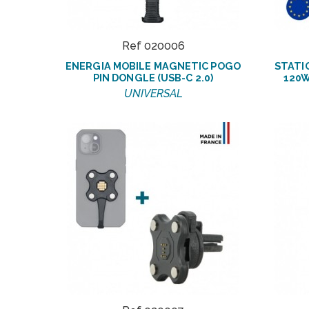
Ref 020006
ENERGIA MOBILE MAGNETIC POGO
STATI
PIN DONGLE (USB-C 2.0)
120W
UNIVERSAL