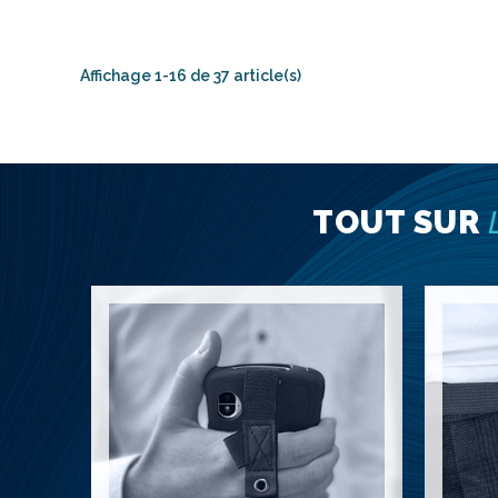
Affichage 1-16 de 37 article(s)
TOUT SUR