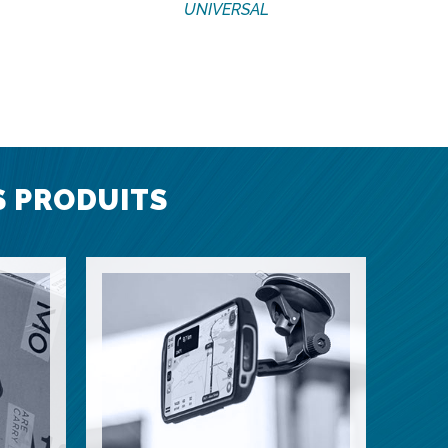
UNIVERSAL
S PRODUITS