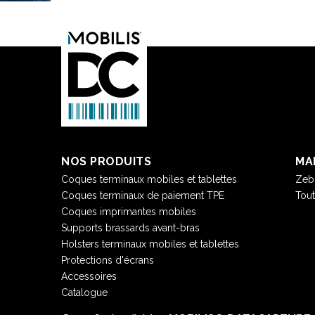
NOS PRODUITS
MA
Coques terminaux mobiles et tablettes
Zeb
Coques terminaux de paiement TPE
Tou
Coques imprimantes mobiles
Supports brassards avant-bras
Holsters terminaux mobiles et tablettes
Protections d'écrans
Accessoires
Catalogue