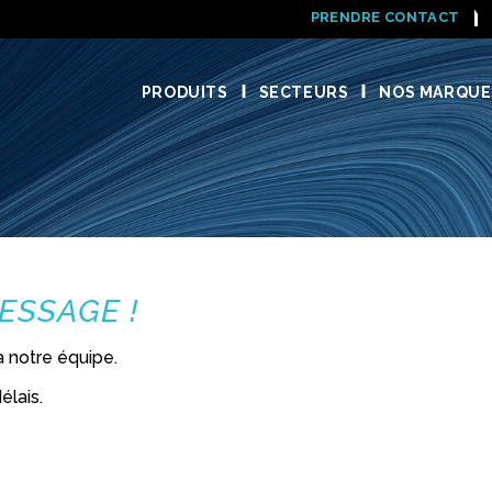
PRENDRE CONTACT
PRODUITS
SECTEURS
NOS MARQUE
ESSAGE !
 notre équipe.
élais.