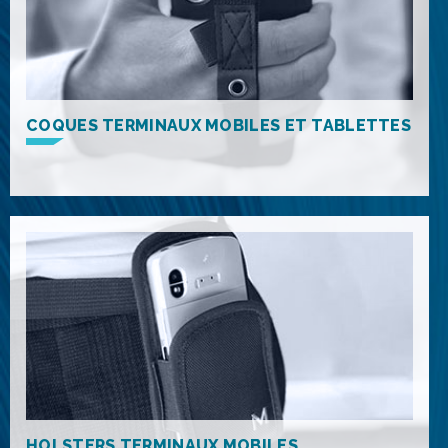
COQUES TERMINAUX MOBILES ET TABLETTES
HOLSTERS TERMINAUX MOBILES