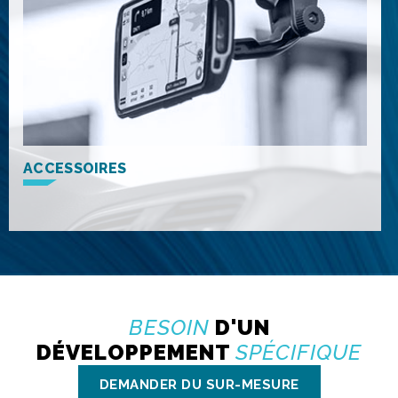
ACCESSOIRES
BESOIN
D'UN
DÉVELOPPEMENT
SPÉCIFIQUE
DEMANDER DU SUR-MESURE