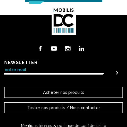
Facebook
YouTube
Instagram
LinkedIn
NEWSLETTER
Acheter nos produits
Tester nos produits / Nous contacter
Mentions légales & politique de confidentialité