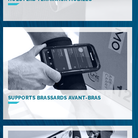
SUPPORTS BRASSARDS AVANT-BRAS