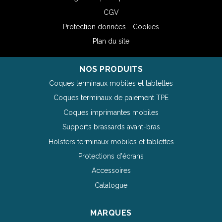
CGV
Protection données - Cookies
Plan du site
NOS PRODUITS
Coques terminaux mobiles et tablettes
Coques terminaux de paiement TPE
Coques imprimantes mobiles
Supports brassards avant-bras
Holsters terminaux mobiles et tablettes
Protections d'écrans
Accessoires
Catalogue
MARQUES