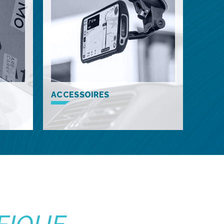
ACCESSOIRES