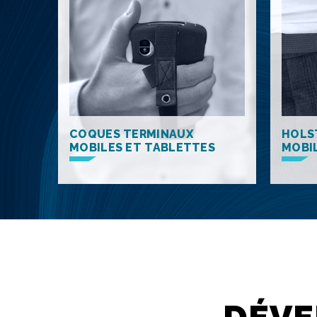
COQUES TERMINAUX
HOLS
MOBILES ET TABLETTES
MOBI