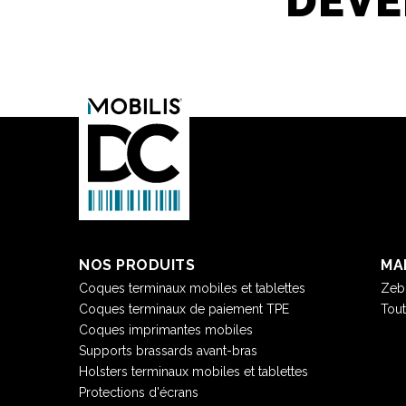
DÉV
NOS PRODUITS
MA
Coques terminaux mobiles et tablettes
Zeb
Coques terminaux de paiement TPE
Tou
Coques imprimantes mobiles
Supports brassards avant-bras
Holsters terminaux mobiles et tablettes
Protections d'écrans