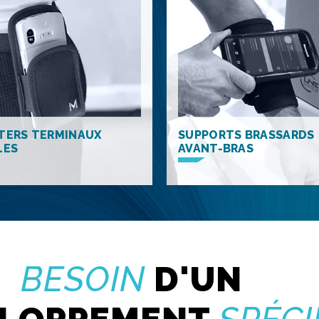
TERS TERMINAUX
SUPPORTS BRASSARDS
LES
AVANT-BRAS
BESOIN
D'UN