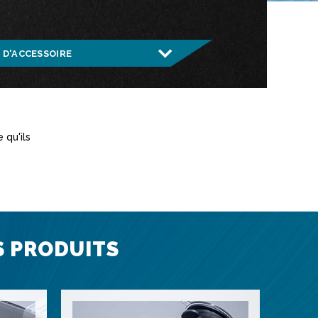
 qu'ils
S PRODUITS