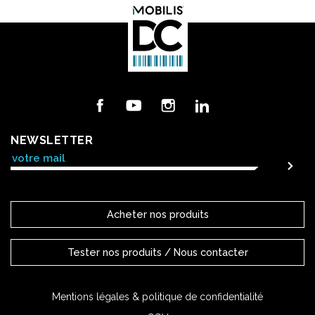
Facebook
YouTube
Instagram
LinkedIn
NEWSLETTER
Acheter nos produits
Tester nos produits / Nous contacter
Mentions légales & politique de confidentialité