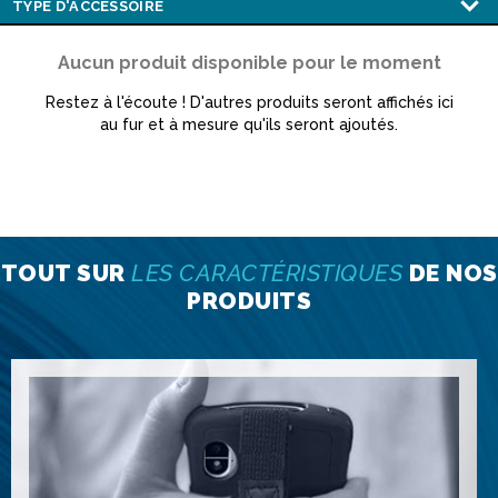
Aucun produit disponible pour le moment
Restez à l'écoute ! D'autres produits seront affichés ici
au fur et à mesure qu'ils seront ajoutés.
TOUT SUR
LES CARACTÉRISTIQUES
DE NOS
PRODUITS