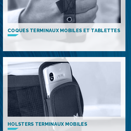
COQUES TERMINAUX MOBILES ET TABLETTES
HOLSTERS TERMINAUX MOBILES