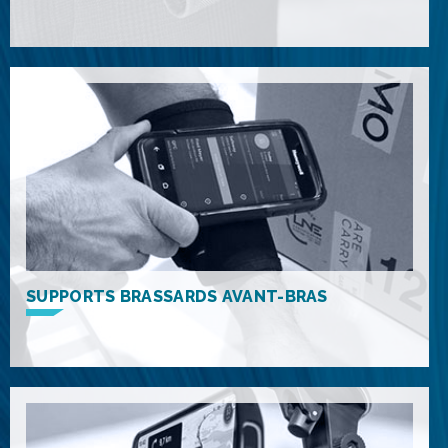
SUPPORTS BRASSARDS AVANT-BRAS