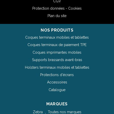
CGV
Protection données - Cookies
Plan du site
NOS PRODUITS
Coques terminaux mobiles et tablettes
Coques terminaux de paiement TPE
Coques imprimantes mobiles
Supports brassards avant-bras
Holsters terminaux mobiles et tablettes
Protections d'écrans
Accessoires
Catalogue
MARQUES
Zebra
Toutes nos marques