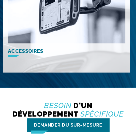
ACCESSOIRES
BESOIN
D'UN
DÉVELOPPEMENT
SPÉCIFIQUE
DEMANDER DU SUR-MESURE