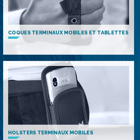
COQUES TERMINAUX MOBILES ET TABLETTES
HOLSTERS TERMINAUX MOBILES