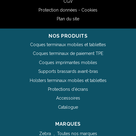
CGV
Protection données - Cookies
Plan du site
NOS PRODUITS
Coques terminaux mobiles et tablettes
Coques terminaux de paiement TPE
Coques imprimantes mobiles
Supports brassards avant-bras
Holsters terminaux mobiles et tablettes
Protections d'écrans
Accessoires
Catalogue
MARQUES
Zebra
Toutes nos marques