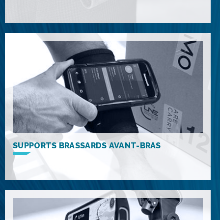
SUPPORTS BRASSARDS AVANT-BRAS