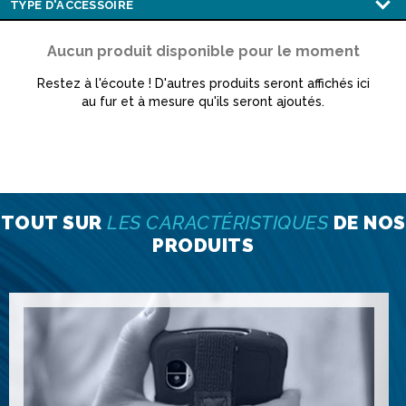
Aucun produit disponible pour le moment
Restez à l'écoute ! D'autres produits seront affichés ici
au fur et à mesure qu'ils seront ajoutés.
TOUT SUR
LES CARACTÉRISTIQUES
DE NOS
PRODUITS