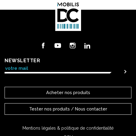
Facebook
YouTube
Instagram
LinkedIn
NEWSLETTER
Acheter nos produits
Tester nos produits / Nous contacter
Mentions légales & politique de confidentialité