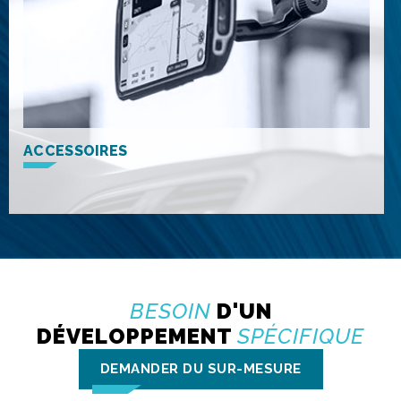
ACCESSOIRES
BESOIN
D'UN
DÉVELOPPEMENT
SPÉCIFIQUE
DEMANDER DU SUR-MESURE