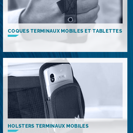
COQUES TERMINAUX MOBILES ET TABLETTES
HOLSTERS TERMINAUX MOBILES