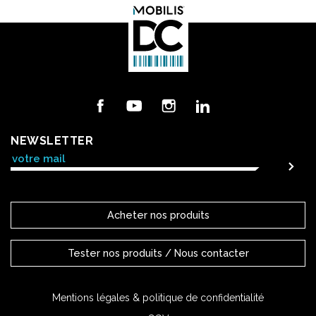
Facebook
YouTube
Instagram
LinkedIn
NEWSLETTER
Acheter nos produits
Tester nos produits / Nous contacter
Mentions légales & politique de confidentialité