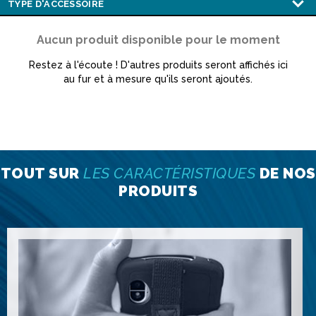
Aucun produit disponible pour le moment
Restez à l'écoute ! D'autres produits seront affichés ici
au fur et à mesure qu'ils seront ajoutés.
TOUT SUR
LES CARACTÉRISTIQUES
DE NOS
PRODUITS