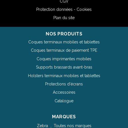
CGV
Protection données - Cookies
Plan du site
NOS PRODUITS
Coques terminaux mobiles et tablettes
Coques terminaux de paiement TPE
Coques imprimantes mobiles
Supports brassards avant-bras
Holsters terminaux mobiles et tablettes
Protections d'écrans
Accessoires
Catalogue
MARQUES
Zebra
Toutes nos marques