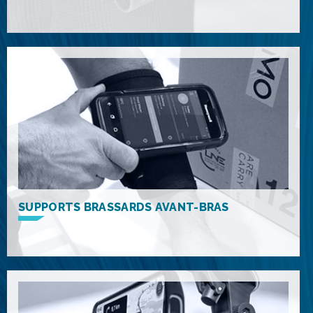
SUPPORTS BRASSARDS AVANT-BRAS