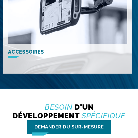
ACCESSOIRES
BESOIN
D'UN
DÉVELOPPEMENT
SPÉCIFIQUE
DEMANDER DU SUR-MESURE