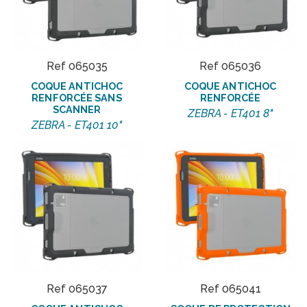
Ref 065035
Ref 065036
COQUE ANTICHOC
COQUE ANTICHOC
RENFORCÉE SANS
RENFORCÉE
SCANNER
ZEBRA - ET401 8"
ZEBRA - ET401 10"
Ref 065037
Ref 065041