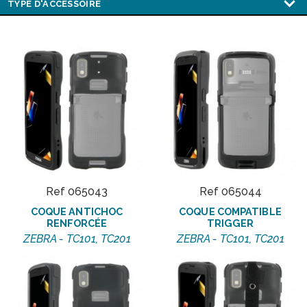
Ref 065043
Ref 065044
COQUE ANTICHOC
COQUE COMPATIBLE
RENFORCÉE
TRIGGER
ZEBRA - TC101, TC201
ZEBRA - TC101, TC201