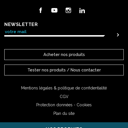
Facebook
YouTube
Instagram
LinkedIn
NEWSLETTER
Acheter nos produits
Tester nos produits / Nous contacter
Mentions légales & politique de confidentialité
CGV
Protection données - Cookies
Plan du site