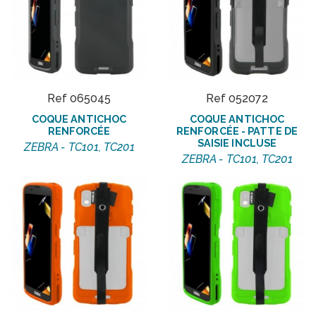
Ref 065045
Ref 052072
COQUE ANTICHOC
COQUE ANTICHOC
RENFORCÉE
RENFORCÉE - PATTE DE
SAISIE INCLUSE
ZEBRA - TC101, TC201
ZEBRA - TC101, TC201