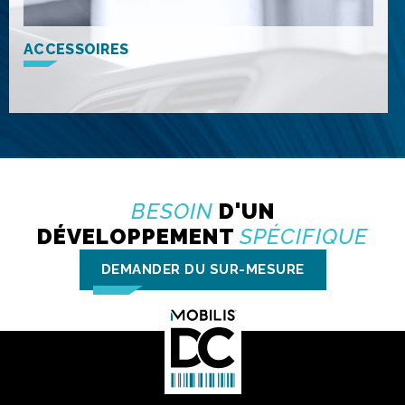
ACCESSOIRES
BESOIN
D'UN
DÉVELOPPEMENT
SPÉCIFIQUE
DEMANDER DU SUR-MESURE