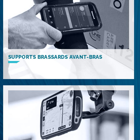
SUPPORTS BRASSARDS AVANT-BRAS