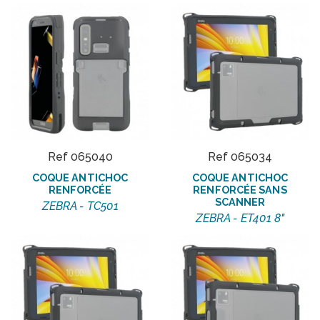
Ref 065040
Ref 065034
COQUE ANTICHOC
COQUE ANTICHOC
RENFORCÉE
RENFORCÉE SANS
SCANNER
ZEBRA - TC501
ZEBRA - ET401 8"