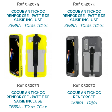
Ref 052075
Ref 052074
COQUE ANTICHOC
COQUE ANTICHOC
RENFORCÉE - PATTE DE
RENFORCÉE - PATTE DE
SAISIE INCLUSE
SAISIE INCLUSE
ZEBRA - TC101, TC201
ZEBRA - TC101, TC201
Ref 052073
Ref 052070
COQUE ANTICHOC
COQUE ANTICHOC
RENFORCÉE - PATTE DE
RENFORCÉE
SAISIE INCLUSE
ZEBRA - TC501
ZEBRA - TC101, TC201