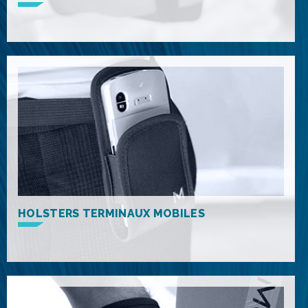
HOLSTERS TERMINAUX MOBILES